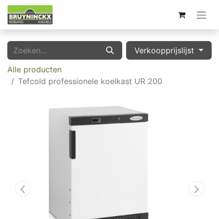
Verkoopprijslijst
Alle producten
Tefcold professionele koelkast UR 200