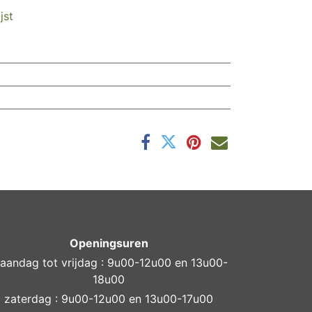
jst
Openingsuren
aandag tot vrijdag : 9u00-12u00 en 13u00-
18u00
zaterdag : 9u00-12u00 en 13u00-17u00