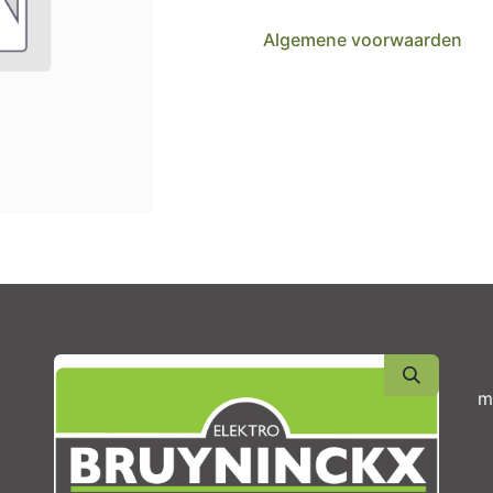
Algemene voorwaarden
m