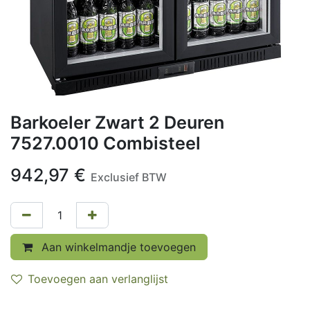
Barkoeler Zwart 2 Deuren
7527.0010 Combisteel
942,97
€
Exclusief BTW
Aan winkelmandje toevoegen
Toevoegen aan verlanglijst