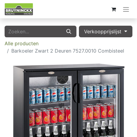
Verkoopprijslijst
Alle producten
Barkoeler Zwart 2 Deuren 7527.0010 Combisteel