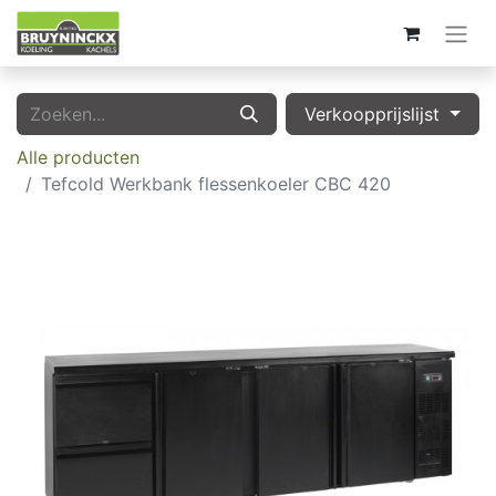
Verkoopprijslijst
Alle producten
Tefcold Werkbank flessenkoeler CBC 420