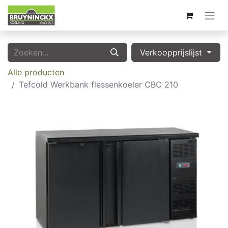
Verkoopprijslijst
Alle producten
Tefcold Werkbank flessenkoeler CBC 210