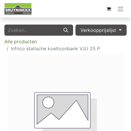
Verkoopprijslijst
Alle producten
Infrico statische koeltoonbank VJU 25 P