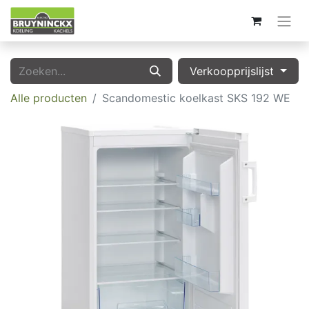
Verkoopprijslijst
Alle producten
Scandomestic koelkast SKS 192 WE