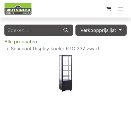
Verkoopprijslijst
Alle producten
Scancool Display koeler RTC 237 zwart