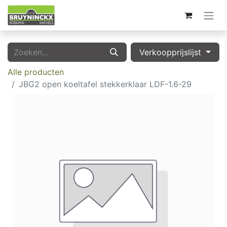
Verkoopprijslijst
Alle producten
JBG2 open koeltafel stekkerklaar LDF-1.6-29