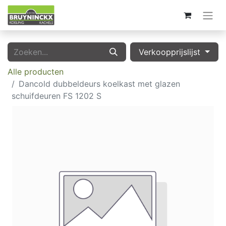
Verkoopprijslijst
Alle producten
Dancold dubbeldeurs koelkast met glazen
schuifdeuren FS 1202 S