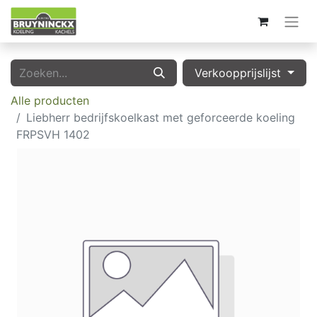
Verkoopprijslijst
Alle producten
Liebherr bedrijfskoelkast met geforceerde koeling
FRPSVH 1402