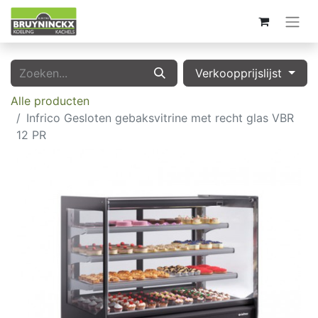
Verkoopprijslijst
Alle producten
Infrico Gesloten gebaksvitrine met recht glas VBR
12 PR