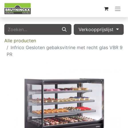
Verkoopprijslijst
Alle producten
Infrico Gesloten gebaksvitrine met recht glas VBR 9
PR