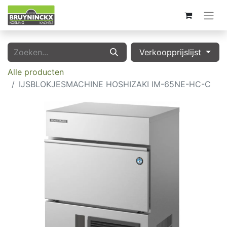
Verkoopprijslijst
Alle producten
IJSBLOKJESMACHINE HOSHIZAKI IM-65NE-HC-C