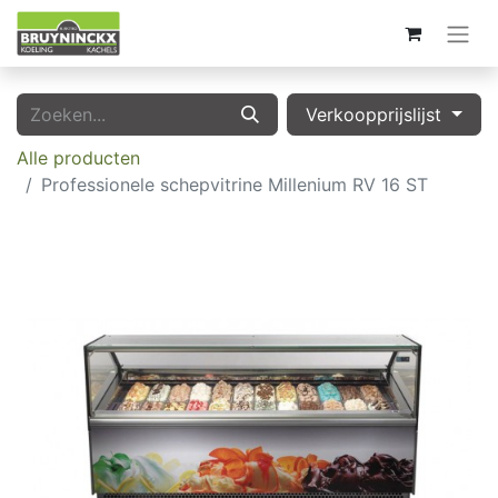
Verkoopprijslijst
Alle producten
Professionele schepvitrine Millenium RV 16 ST