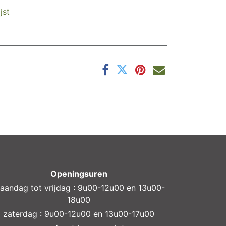
jst
Openingsuren
aandag tot vrijdag : 9u00-12u00 en 13u00-
18u00
zaterdag : 9u00-12u00 en 13u00-17u00