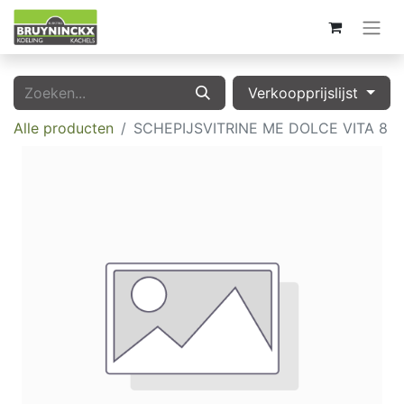
Verkoopprijslijst
Alle producten
SCHEPIJSVITRINE ME DOLCE VITA 8