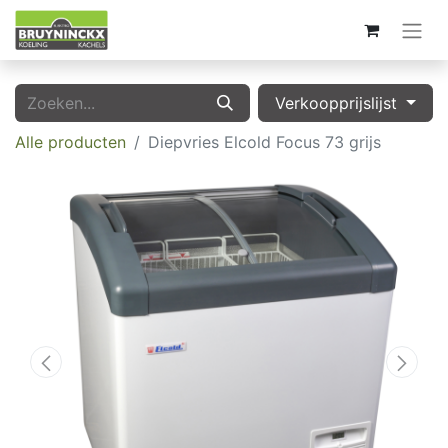
Verkoopprijslijst
Alle producten
Diepvries Elcold Focus 73 grijs