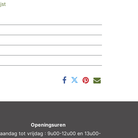
jst
Openingsuren
aandag tot vrijdag : 9u00-12u00 en 13u00-