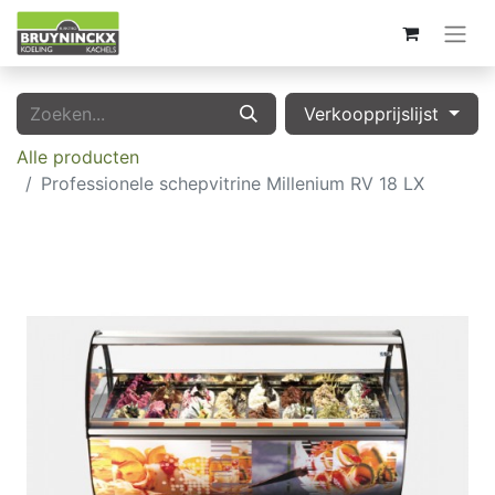
Verkoopprijslijst
Alle producten
Professionele schepvitrine Millenium RV 18 LX